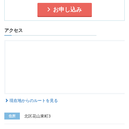
お申し込み
アクセス
現在地からのルートを見る
北区花山東町3
住所