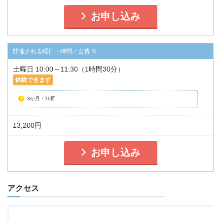
お申し込み
土曜日 10:00～11:30（1時間30分）
体験できます
3か月・10回
13,200円
お申し込み
アクセス