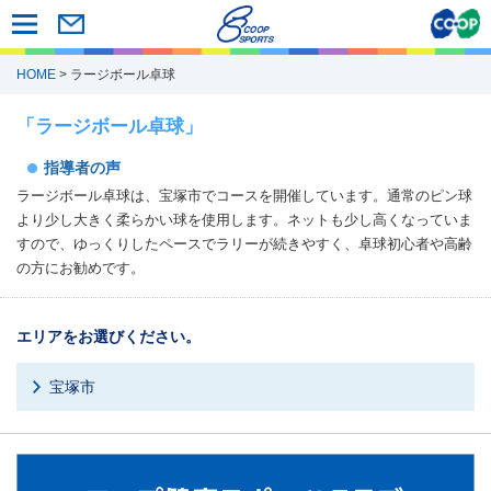
HOME
> ラージボール卓球
「ラージボール卓球」
指導者の声
ラージボール卓球は、宝塚市でコースを開催しています。通常のピン球
より少し大きく柔らかい球を使用します。ネットも少し高くなっていま
すので、ゆっくりしたペースでラリーが続きやすく、卓球初心者や高齢
の方にお勧めです。
エリアをお選びください。
宝塚市