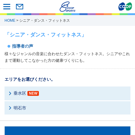
HOME
> シニア・ダンス・フィットネス
「シニア・ダンス・フィットネス」
指導者の声
様々なジャンルの音楽に合わせたダンス・フィットネス。シニアやこれ
まで運動してこなかった方の健康づくりにも。
エリアをお選びください。
垂水区
NEW
明石市