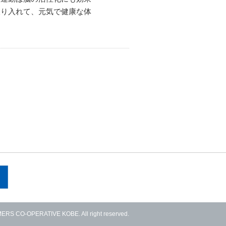
取り入れて、元気で健康な体
RS CO-OPERATIVE KOBE. All right reserved.