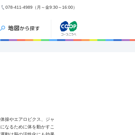
078-411-4989（月～金9:30～16:00）
ム体操やエアロビクス、ジャ
康になるために体を動かすこ
。運動は脳の活性化にも効果