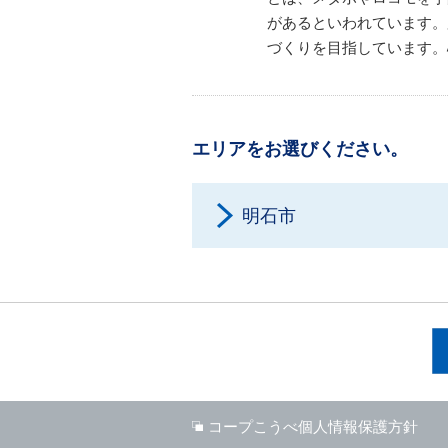
があるといわれています。
づくりを目指しています。
エリアをお選びください。
明石市
コープこうべ個人情報保護方針