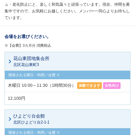
ュ・老化防止にと、楽しく和気藹々と頑張っています。現在、仲間を募
集中ですので、お気軽にお越しください。メンバー一同心よりお待ちし
ています。
会場をお選びください。
※【会費】3カ月分 消費税込
花山東団地集会所
北区花山東町3
木曜日 10:00～11:30（1時間30分）
体験できます
女性向け
12,100円
ひよどり台会館
北区ひよどり台2-1-1