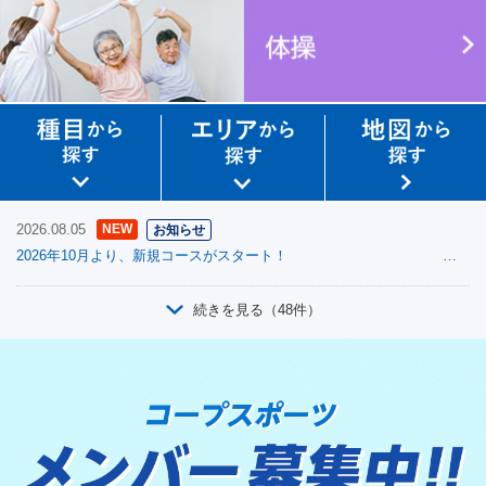
2026.08.05
NEW
お知らせ
2026年10月より、新規コースがスタート！ 只今、無料体験会の申込受付中です。
続きを見る（48件）