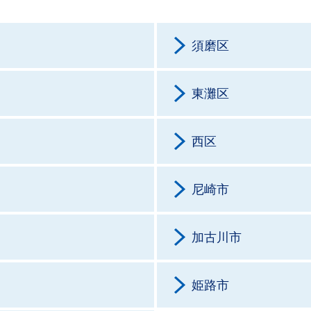
須磨区
東灘区
西区
尼崎市
加古川市
姫路市