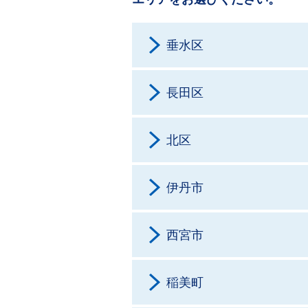
垂水区
長田区
北区
伊丹市
西宮市
稲美町