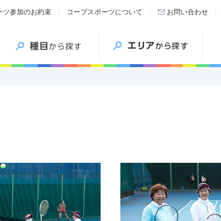
ーツ参加のお約束
コープスポーツについて
お問い合わせ