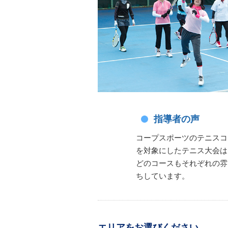
指導者の声
コープスポーツのテニスコ
を対象にしたテニス大会は
どのコースもそれぞれの雰
ちしています。
エリアをお選びください。