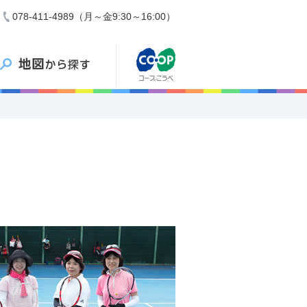
078-411-4989（月～金9:30～16:00）