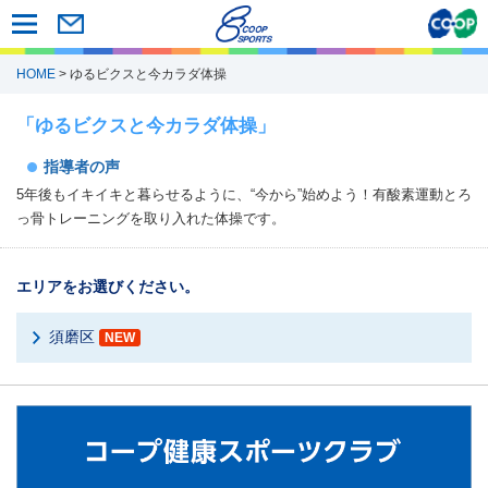
HOME
> ゆるビクスと今カラダ体操
「ゆるビクスと今カラダ体操」
指導者の声
5年後もイキイキと暮らせるように、“今から”始めよう！有酸素運動とろ
っ骨トレーニングを取り入れた体操です。
エリアをお選びください。
須磨区
NEW