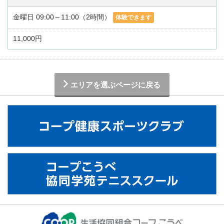
金曜日 09:00～11:00（2時間）
体験できます
11,000円
エリアを選ぶページに戻る