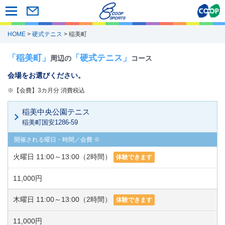
HOME
>
硬式テニス
> 稲美町
「稲美町」
「硬式テニス」
周辺の
コース
会場をお選びください。
※【会費】3カ月分 消費税込
稲美中央公園テニス
稲美町国安1286-59
火曜日 11:00～13:00（2時間）
体験できます
11,000円
木曜日 11:00～13:00（2時間）
体験できます
11,000円