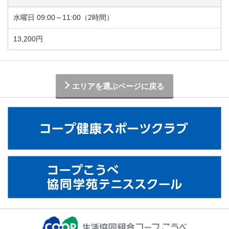
水曜日 09:00～11:00（2時間）
13,200円
エリアを選ぶページに戻る