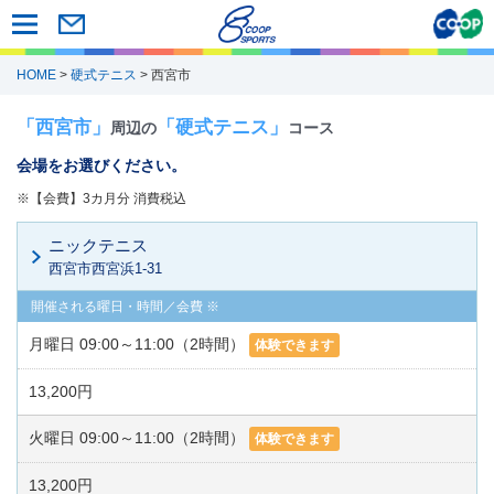
HOME
>
硬式テニス
> 西宮市
「西宮市」
「硬式テニス」
周辺の
コース
会場をお選びください。
※【会費】3カ月分 消費税込
ニックテニス
西宮市西宮浜1-31
月曜日 09:00～11:00（2時間）
体験できます
13,200円
火曜日 09:00～11:00（2時間）
体験できます
13,200円