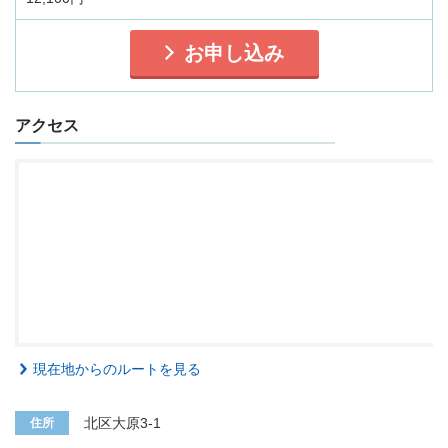
お申し込み
アクセス
現在地からのルートを見る
北区大原3-1
住所