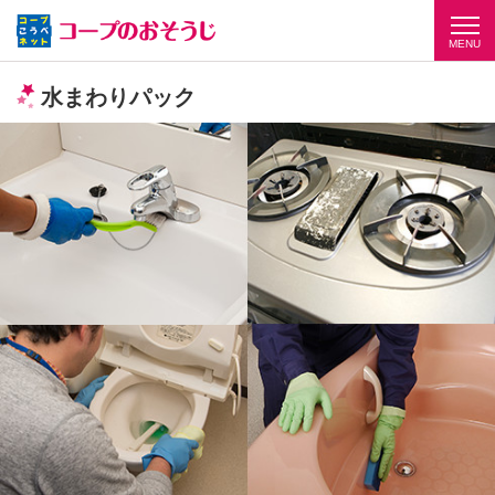
MENU
水まわりパック