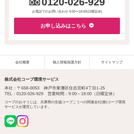
0120-026-929
お電話でのお問い合わせ 9:00〜18:00(日曜定休)
お申し込みはこちら
会社概要
個人情報保護方針
サイトマップ
株式会社コープ環境サービス
本社：〒658-0053 神戸市東灘区住吉宮町4丁目1-25
TEL：0120-026-929 営業時間：9:00～18:00（日曜定休）
コープのおそうじは、兵庫県の生協コープこうべの関連会社(株)コープ環境
サービスが運営しています。