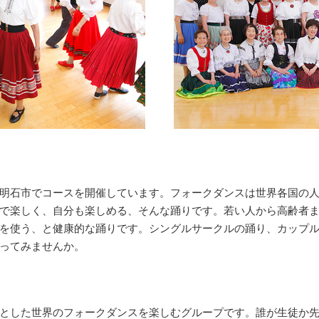
明石市でコースを開催しています。フォークダンスは世界各国の
で楽しく、自分も楽しめる、そんな踊りです。若い人から高齢者
を使う、と健康的な踊りです。シングルサークルの踊り、カップ
ってみませんか。
とした世界のフォークダンスを楽しむグループです。誰が生徒か