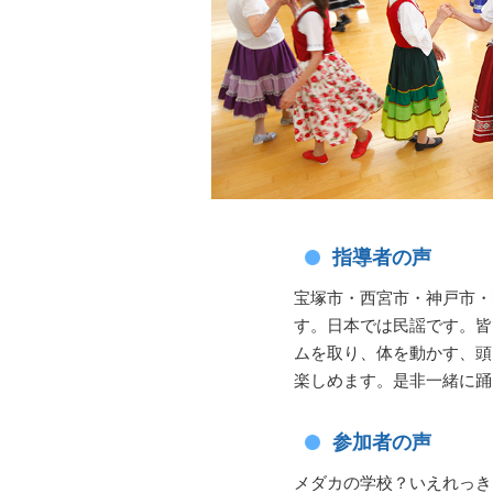
指導者の声
宝塚市・西宮市・神戸市・
す。日本では民謡です。皆
ムを取り、体を動かす、頭
楽しめます。是非一緒に踊
参加者の声
メダカの学校？いえれっき