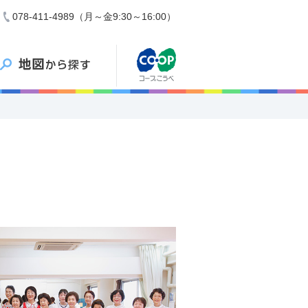
078-411-4989（月～金9:30～16:00）