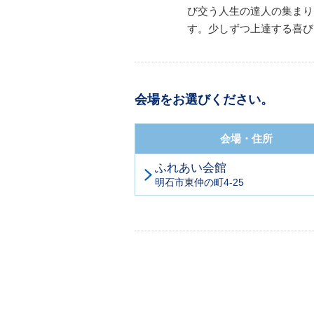
び交う人生の達人の集まり
す。少しずつ上達する喜び
会場をお選びください。
会場・住所
ふれあい会館
明石市東仲の町4-25