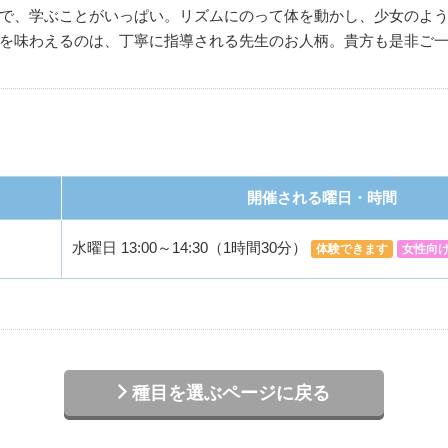
で、学ぶことがいっぱい。リズムにのって体を動かし、少女のよ
を味わえるのは、丁寧に指導される先生のお人柄。貴方も是非ご
開催される曜日・時間
水曜日 13:00～14:30（1時間30分）
体験できます
女性向
種目を選ぶページに戻る