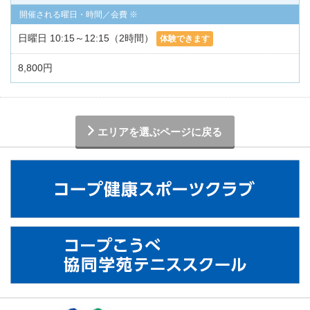
日曜日 10:15～12:15（2時間）
体験できます
8,800円
エリアを選ぶページに戻る