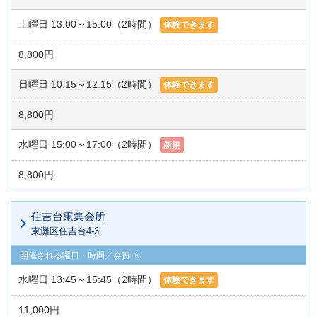
土曜日 13:00～15:00（2時間）
体験できます
8,800円
日曜日 10:15～12:15（2時間）
体験できます
8,800円
水曜日 15:00～17:00（2時間）
新規
8,800円
住吉台東集会所
東灘区住吉台4-3
水曜日 13:45～15:45（2時間）
体験できます
11,000円