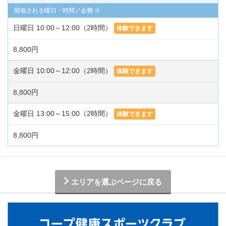
日曜日 10:00～12:00（2時間）
体験できます
8,800円
金曜日 10:00～12:00（2時間）
体験できます
8,800円
金曜日 13:00～15:00（2時間）
体験できます
8,800円
エリアを選ぶページに戻る