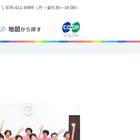
078-411-4989（月～金9:30～16:00）