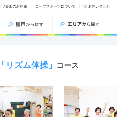
ーツ参加のお約束
コープスポーツについて
お問い合わせ
「リズム体操」
コース