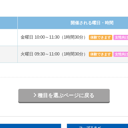
開催される曜日・時間
金曜日 10:00～11:30（1時間30分）
体験できます
女性向
火曜日 09:30～11:00（1時間30分）
体験できます
女性向
種目を選ぶページに戻る