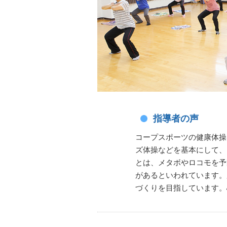
指導者の声
コープスポーツの健康体操
ズ体操などを基本にして、
とは、メタボやロコモを予
があるといわれています。
づくりを目指しています。