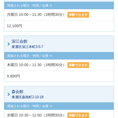
月曜日 10:00～11:30（1時間30分）
体験できます
12,100円
深江会館
東灘区深江本町3-5-7
木曜日 10:00～11:30（1時間30分）
体験できます
9,900円
森会館
東灘区森南町2-10-18
水曜日 10:30～12:00（1時間30分）
体験できます