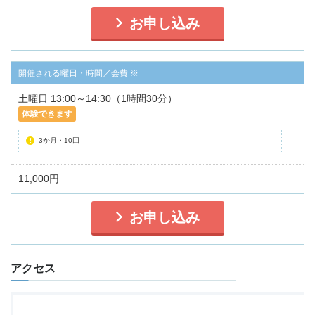
お申し込み
土曜日 13:00～14:30（1時間30分）
体験できます
3か月・10回
11,000円
お申し込み
アクセス