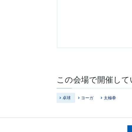
この会場で開催して
卓球
ヨーガ
太極拳