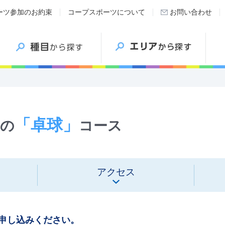
ーツ参加のお約束
コープスポーツについて
お問い合わせ
「卓球」
の
コース
アクセス
申し込みください。