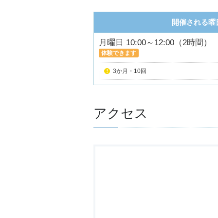
開催される曜
月曜日 10:00～12:00（2時間）
体験できます
3か月・10回
アクセス