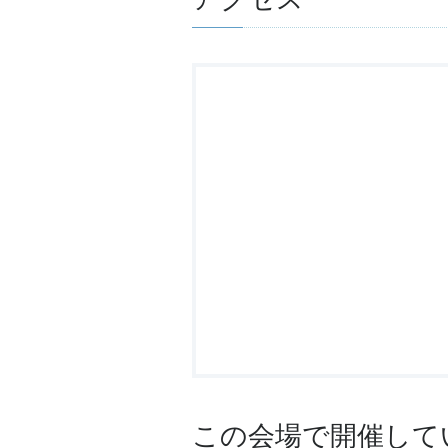
この会場で開催して