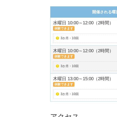
開催される曜
水曜日 10:00～12:00（2時間）
体験できます
3か月・10回
木曜日 10:00～12:00（2時間）
体験できます
3か月・10回
木曜日 13:00～15:00（2時間）
体験できます
3か月・10回
アクセス