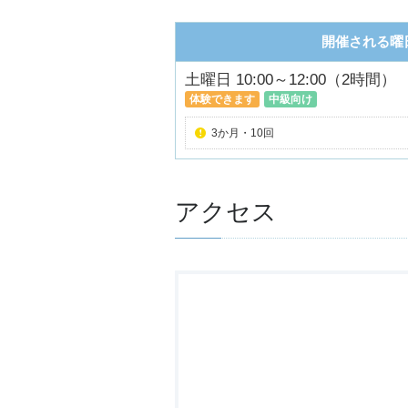
開催される曜
土曜日 10:00～12:00（2時間）
体験できます
中級向け
3か月・10回
アクセス