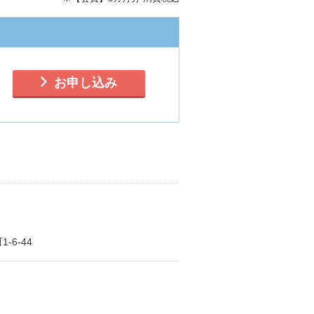
お申し込み
-6-44