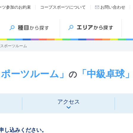
ーツ参加のお約束
コープスポーツについて
お問い合わせ
東スポーツルーム
スポーツルーム」
「中級卓球
の
アクセス
申し込みください。