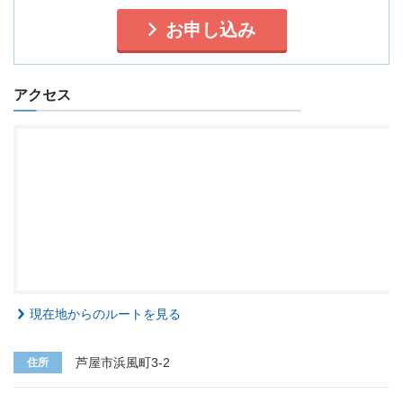
お申し込み
アクセス
現在地からのルートを見る
芦屋市浜風町3-2
住所