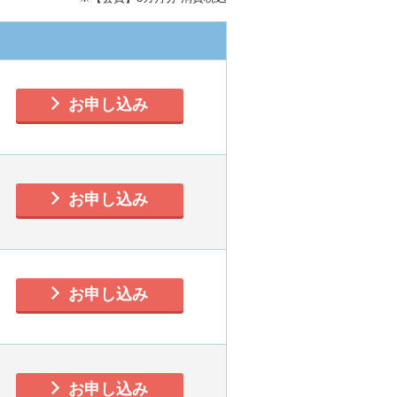
お申し込み
お申し込み
お申し込み
お申し込み