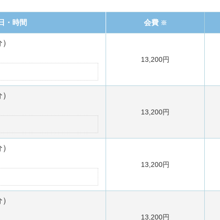
日・時間
会費
※
分）
13,200円
分）
13,200円
分）
13,200円
分）
13,200円