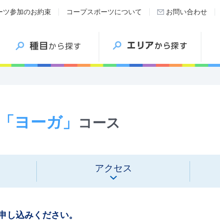
ーツ参加のお約束
コープスポーツについて
お問い合わせ
「ヨーガ」
コース
アクセス
申し込みください。