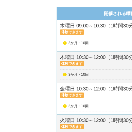
開催される曜
木曜日 09:00～10:30（1時間30
体験できます
3か月・10回
木曜日 10:30～12:00（1時間30
体験できます
3か月・10回
金曜日 10:30～12:00（1時間30
体験できます
3か月・10回
火曜日 10:30～12:00（1時間30
体験できます