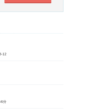
-12
6分