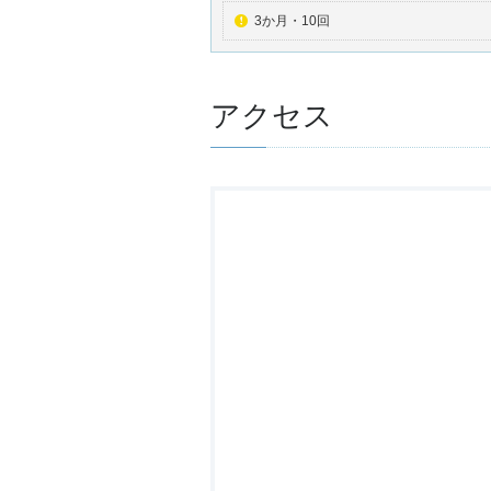
3か月・10回
アクセス