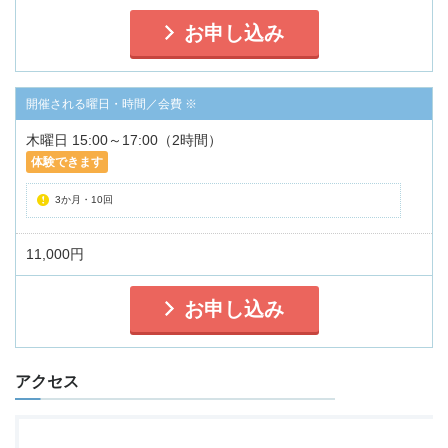
お申し込み
木曜日 15:00～17:00（2時間）
体験できます
3か月・10回
11,000円
お申し込み
アクセス