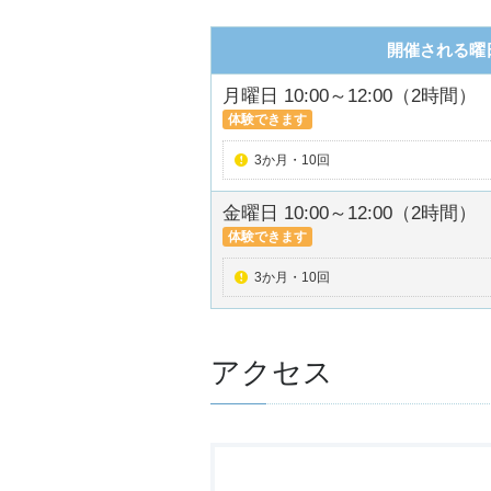
開催される曜
月曜日 10:00～12:00（2時間）
体験できます
3か月・10回
金曜日 10:00～12:00（2時間）
体験できます
3か月・10回
アクセス