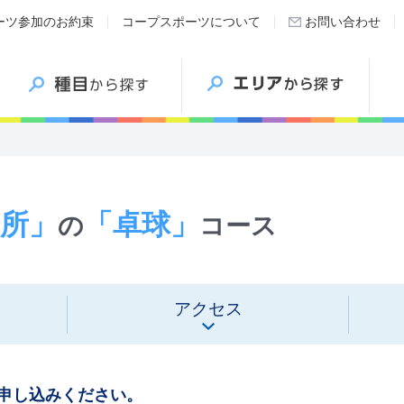
ーツ参加のお約束
コープスポーツについて
お問い合わせ
所」
「卓球」
の
コース
アクセス
申し込みください。