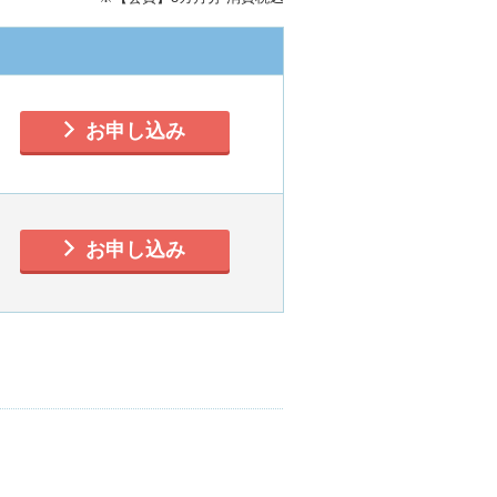
お申し込み
お申し込み