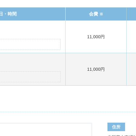
日・時間
会費
※
11,000円
11,000円
住所