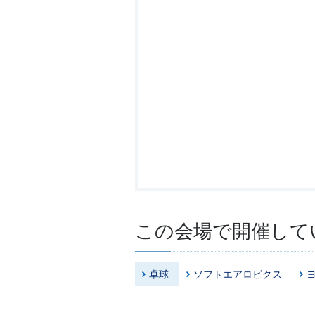
この会場で開催して
卓球
ソフトエアロビクス