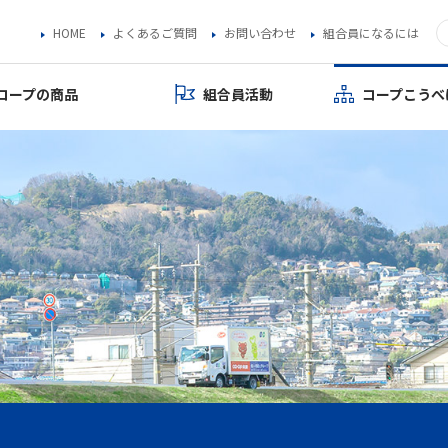
HOME
よくあるご質問
お問い合わせ
組合員になるには
コープの商品
組合員活動
コープこうべ