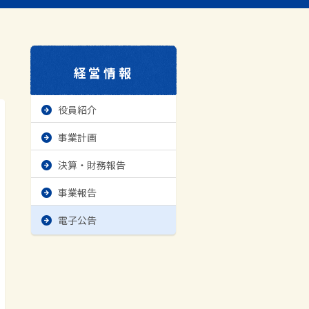
経営情報
役員紹介
事業計画
決算・財務報告
事業報告
電子公告