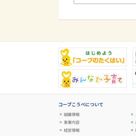
コープこうべについて
組織情報
事業内容
経営情報