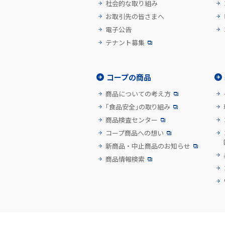
社会的な取り組み
お取引先の皆さまへ
電子公告
テナント募集
コープの商品
商品についての考え方
「食品安全」の取り組み
商品検査センター
コープ商品への想い
新商品・中止商品のお知らせ
商品情報検索