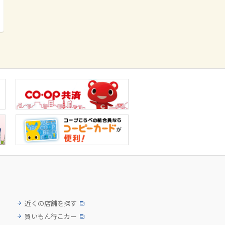
近くの店舗を探す
買いもん行こカー