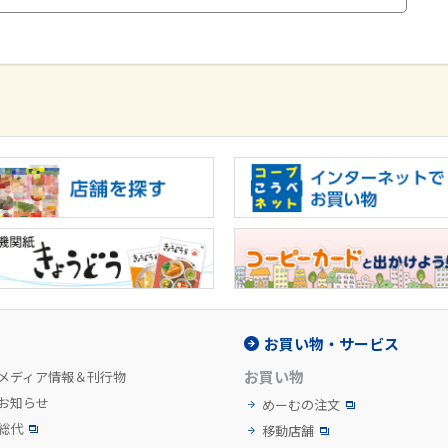
お買い物・サービス
お買い物
メディア情報＆刊行物
お知らせ
めーむの注文
総代
移動店舗