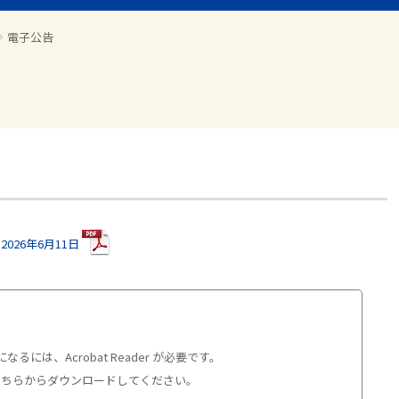
電子公告
 2026年6月11日
るには、Acrobat Reader が必要です。
erはこちらからダウンロードしてください。