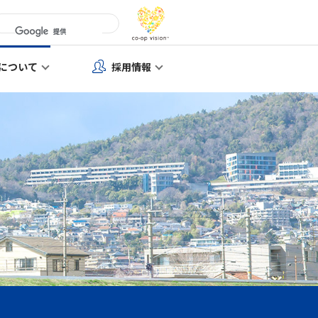
について
採用情報