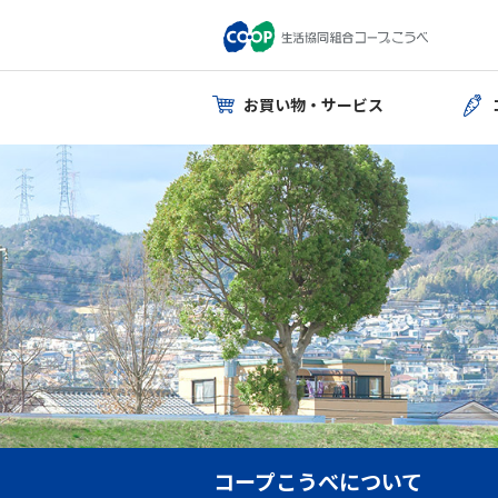
お買い物・サービス
コープこうべについて