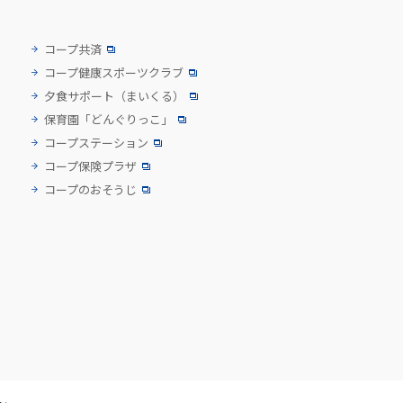
コープ共済
コープ健康スポーツクラブ
夕食サポート
（まいくる）
保育園「どんぐりっこ」
コープステーション
コープ保険プラザ
コープのおそうじ