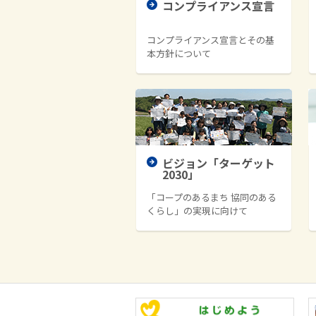
コンプライアンス宣言
コンプライアンス宣言とその基
本方針について
ビジョン「ターゲット
2030」
「コープのあるまち 協同のある
くらし」の実現に向けて