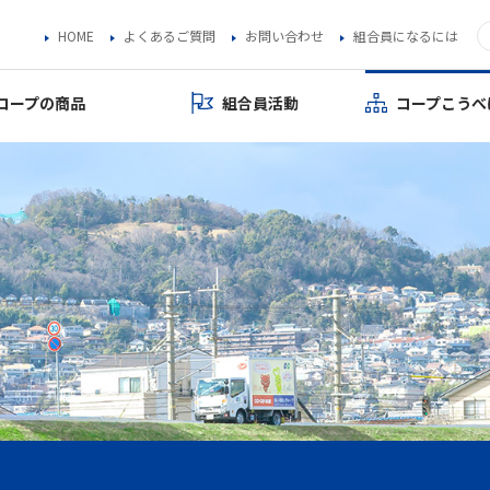
HOME
よくあるご質問
お問い合わせ
組合員になるには
コープの商品
組合員活動
コープこうべ