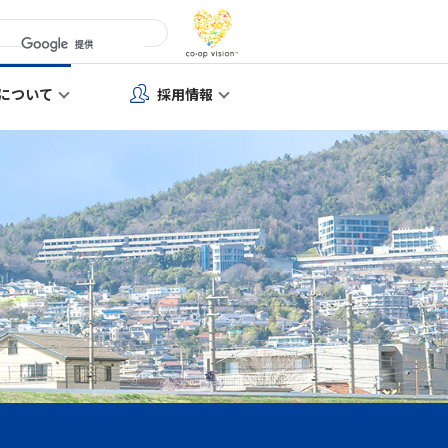
について
採用情報