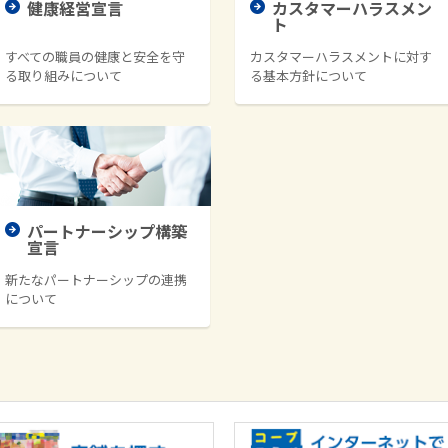
健康経営宣言
カスタマーハラスメン
ト
すべての職員の健康と安全を守
カスタマーハラスメントに対す
る取り組みについて
る基本方針について
パートナーシップ構築
宣言
新たなパートナーシップの連携
について