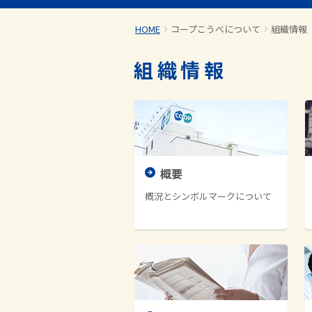
HOME
コープこうべについて
組織情報
組織情報
概要
概況とシンボルマークについて