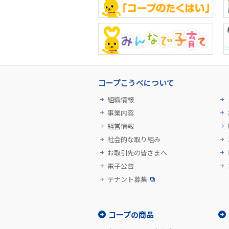
コープこうべについて
組織情報
事業内容
経営情報
社会的な取り組み
お取引先の皆さまへ
電子公告
テナント募集
コープの商品