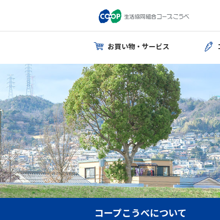
お買い物・サービス
コープこうべについて