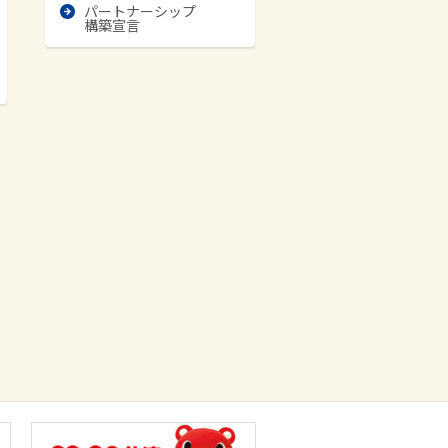
パートナーシップ
構築宣言