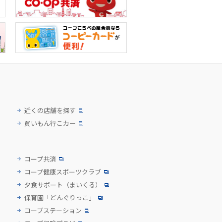
近くの店舗を探す
買いもん行こカー
コープ共済
コープ健康スポーツクラブ
夕食サポート
（まいくる）
保育園「どんぐりっこ」
コープステーション