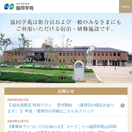
menu
お知らせ
2026年5月11日
【 組合員限定 特別プラン 受付開始 （適用日の指定があり
ます） 】 料金・適用日の詳細はこちらをクリック
2025年11月7日
【事業終了についてのお知らせ】 コープこうべ協同学苑は2028