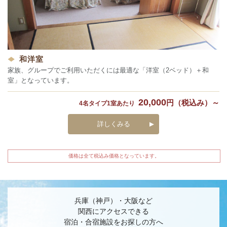
和洋室
家族、グループでご利用いただくには最適な「洋室（2ベッド）＋和
室」となっています。
20,000
円（税込み）～
4名タイプ1室あたり
詳しくみる
価格は全て税込み価格となっています。
兵庫（神戸）・大阪など
関西にアクセスできる
宿泊・合宿施設をお探しの方へ