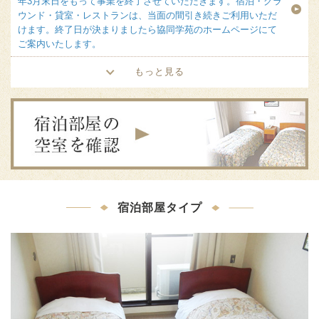
年3月末日をもって事業を終了させていただきます。宿泊・グラ
ウンド・貸室・レストランは、当面の間引き続きご利用いただ
けます。終了日が決まりましたら協同学苑のホームページにて
ご案内いたします。
もっと見る
宿泊部屋タイプ