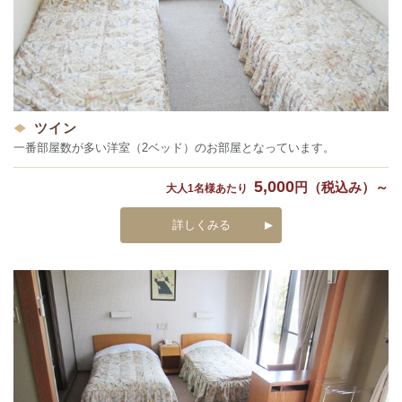
ツイン
一番部屋数が多い洋室（2ベッド）のお部屋となっています。
5,000
円（税込み）～
大人1名様あたり
詳しくみる