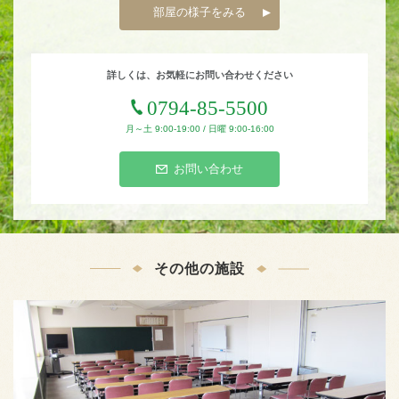
部屋の様子をみる
詳しくは、お気軽にお問い合わせください
0794-85-5500
月～土 9:00-19:00 / 日曜 9:00-16:00
お問い合わせ
その他の施設