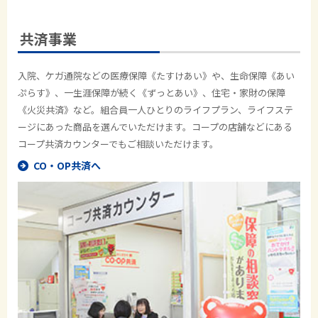
共済事業
入院、ケガ通院などの医療保障《たすけあい》や、生命保障《あい
ぷらす》、一生涯保障が続く《ずっとあい》、住宅・家財の保障
《火災共済》など。組合員一人ひとりのライフプラン、ライフステ
ージにあった商品を選んでいただけます。コープの店舗などにある
コープ共済カウンターでもご相談いただけます。
CO・OP共済へ