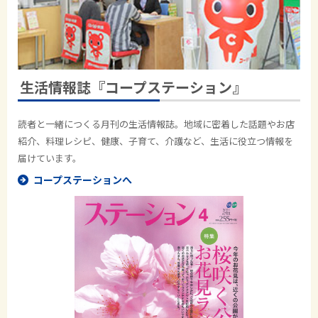
生活情報誌『コープステーション』
読者と一緒につくる月刊の生活情報誌。地域に密着した話題やお店
紹介、料理レシピ、健康、子育て、介護など、生活に役立つ情報を
届けています。
コープステーションへ