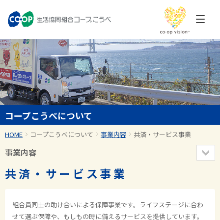
コープこうべについて
HOME
コープこうべについて
事業内容
共済・サービス事業
事業内容
共済・サービス事業
組合員同士の助け合いによる保障事業です。ライフステージに合わ
せて選ぶ保障や、もしもの時に備えるサービスを提供しています。