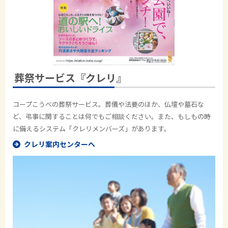
葬祭サービス『クレリ』
コープこうべの葬祭サービス。葬儀や法要のほか、仏壇や墓石な
ど、弔事に関することは何でもご相談ください。また、もしもの時
に備えるシステム「クレリメンバーズ」があります。
クレリ案内センターへ