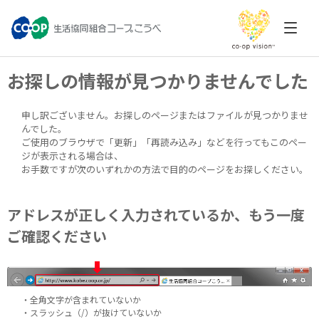
お探しの情報が見つかりませんでした
申し訳ございません。お探しのページまたはファイルが見つかりませ
んでした。
ご使用のブラウザで「更新」「再読み込み」などを行ってもこのペー
ジが表示される場合は、
お手数ですが次のいずれかの方法で目的のページをお探しください。
アドレスが正しく入力されているか、もう一度
ご確認ください
・全角文字が含まれていないか
・スラッシュ（/）が抜けていないか