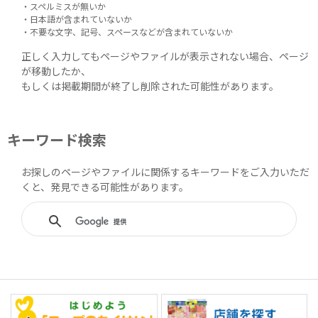
・スペルミスが無いか
・日本語が含まれていないか
・不要な文字、記号、スペースなどが含まれていないか
正しく入力してもページやファイルが表示されない場合、ページ
が移動したか、
もしくは掲載期間が終了し削除された可能性があります。
キーワード検索
お探しのページやファイルに関係するキーワードをご入力いただ
くと、発見できる可能性があります。