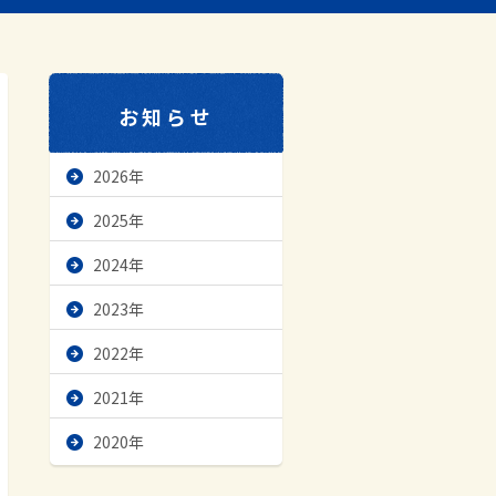
お知らせ
2026年
2025年
2024年
2023年
2022年
2021年
2020年