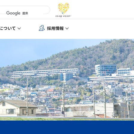
について
採用情報