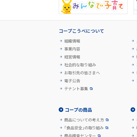
コープこうべについて
組織情報
事業内容
経営情報
社会的な取り組み
お取引先の皆さまへ
電子公告
テナント募集
コープの商品
商品についての考え方
「食品安全」の取り組み
商品検査センター