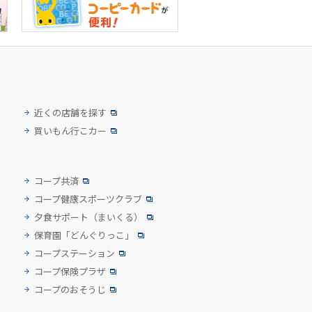
近くの店舗を探す
買いもん行こカー
コープ共済
コープ健康スポーツクラブ
夕食サポート
（まいくる）
保育園「どんぐりっこ」
コープステーション
コープ保険プラザ
コープのおそうじ