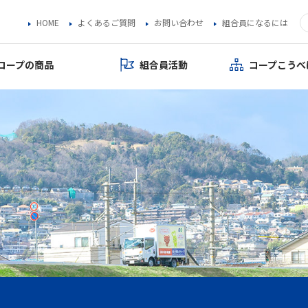
HOME
よくあるご質問
お問い合わせ
組合員になるには
コープの商品
組合員活動
コープこうべ