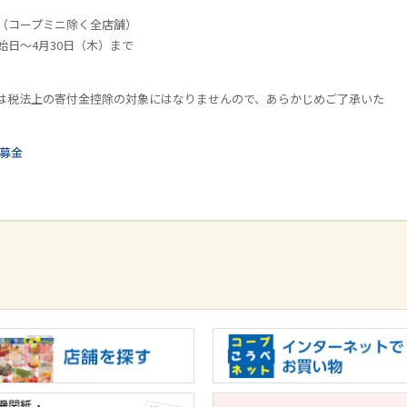
（コープミニ除く全店舗）
日～4月30日（木）まで
は税法上の寄付金控除の対象にはなりませんので、あらかじめご了承いた
募金