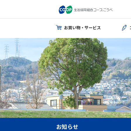
お買い物・サービス
お知らせ