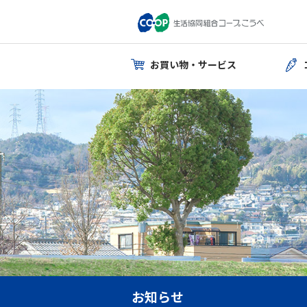
お買い物・サービス
お知らせ