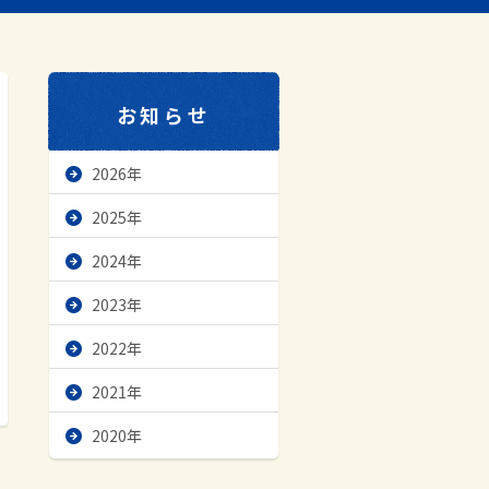
お知らせ
2026年
2025年
2024年
2023年
2022年
2021年
2020年