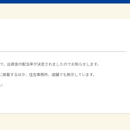
代会で、出資金の配当率が決定されましたのでお知らせします。
に掲載するほか、住吉事務所、店舗でも掲示しています。
い