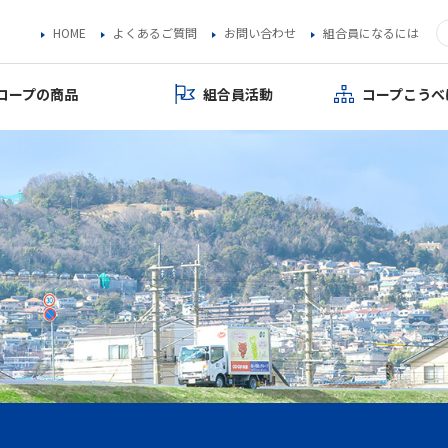
HOME
よくあるご質問
お問い合わせ
組合員になるには
コープの商品
組合員活動
コープこうべ