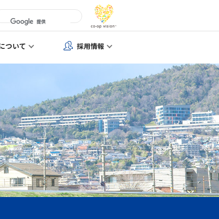
について
採用情報