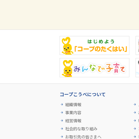
コープこうべについて
組織情報
事業内容
経営情報
社会的な取り組み
お取引先の皆さまへ