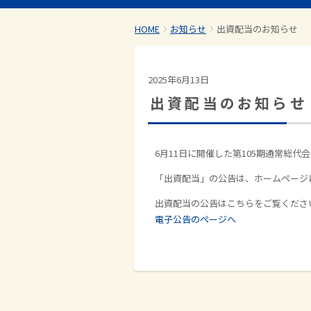
HOME
お知らせ
出資配当のお知らせ
2025年6月13日
出資配当のお知らせ
6月11日に開催した第105期通常総
「出資配当」の公告は、ホームページ
出資配当の公告はこちらをご覧くださ
電子公告のページへ