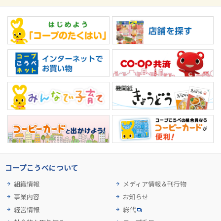
コープこうべについて
組織情報
メディア情報＆刊行物
事業内容
お知らせ
経営情報
総代