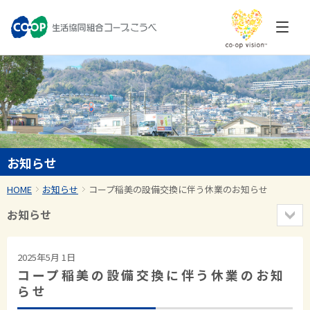
お知らせ
HOME
お知らせ
コープ稲美の設備交換に伴う休業のお知らせ
お知らせ
2025年5月 1日
コープ稲美の設備交換に伴う休業のお知
らせ