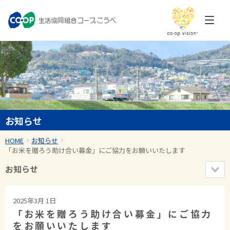
お知らせ
HOME
お知らせ
「お米を贈ろう助け合い募金」にご協力をお願いいたします
お知らせ
2025年3月 1日
「お米を贈ろう助け合い募金」にご協力
をお願いいたします