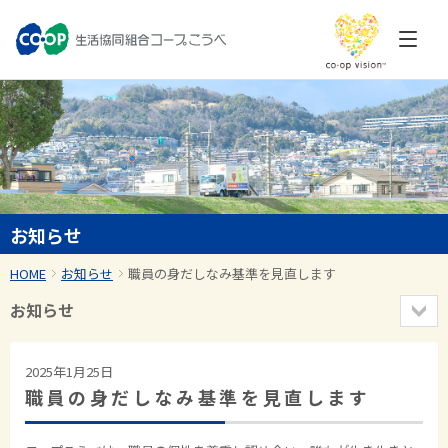
お知らせ
HOME
お知らせ
職員の身だしなみ基準を見直します
お知らせ
2025年1月25日
職員の身だしなみ基準を見直します