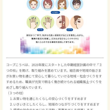
コープこうべは、2023年度にスタートした中期経営計画の中で「３
つの柱」を掲げ、取り組みを進めています。組合員や地域の皆さま
がお買い物を通じて安心して暮らしていける地域・社会づくりをす
すめるため、職員が元気で明るく働き続けられる組織風土づくりを
めざし取り組んでいます。
（３つの柱）
１.お買い物を通じたくらしの安心づくりをすすめます
２.いきいきとしたくらし、地域のつながりづくりをすすめます
３.環境や社会のためになる活動・事業モデルを促進します