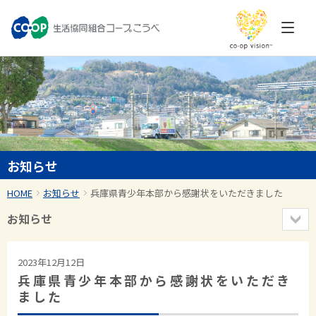
お知らせ
HOME
お知らせ
兵庫県青少年本部から感謝状をいただきました
お知らせ
2023年12月12日
兵庫県青少年本部から感謝状をいただき
ました