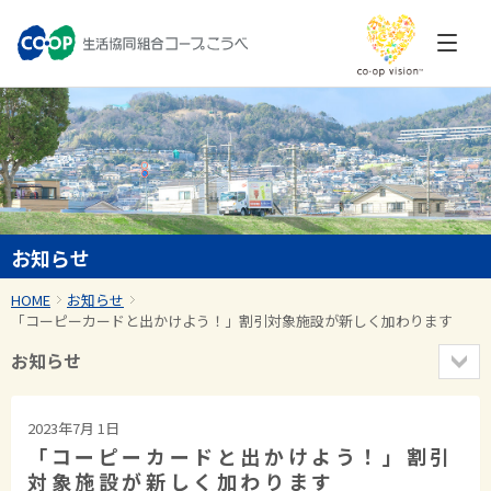
お知らせ
HOME
お知らせ
「コーピーカードと出かけよう！」割引対象施設が新しく加わります
お知らせ
2023年7月 1日
「コーピーカードと出かけよう！」割引
対象施設が新しく加わります