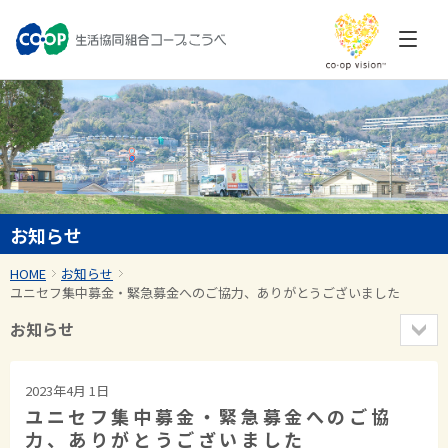
お知らせ
HOME
お知らせ
ユニセフ集中募金・緊急募金へのご協力、ありがとうございました
お知らせ
2023年4月 1日
ユニセフ集中募金・緊急募金へのご協
力、ありがとうございました