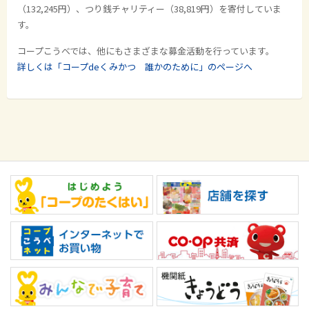
（132,245円）、つり銭チャリティー（38,819円）を寄付していま
す。
コープこうべでは、他にもさまざまな募金活動を行っています。
詳しくは「コープdeくみかつ 誰かのために」のページへ