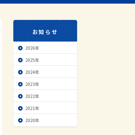
お知らせ
2026年
2025年
2024年
2023年
2022年
2021年
2020年