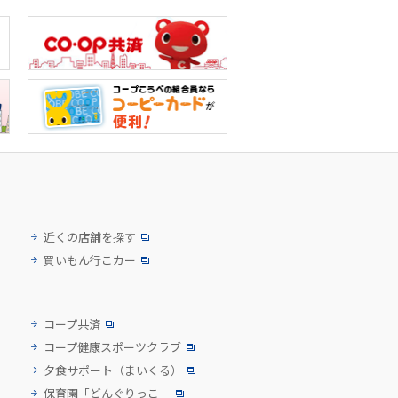
近くの店舗を探す
買いもん行こカー
コープ共済
コープ健康スポーツクラブ
夕食サポート
（まいくる）
保育園「どんぐりっこ」