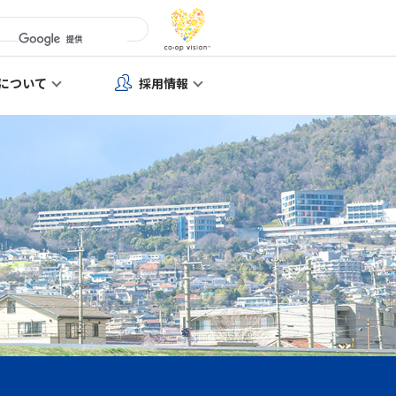
について
採用情報