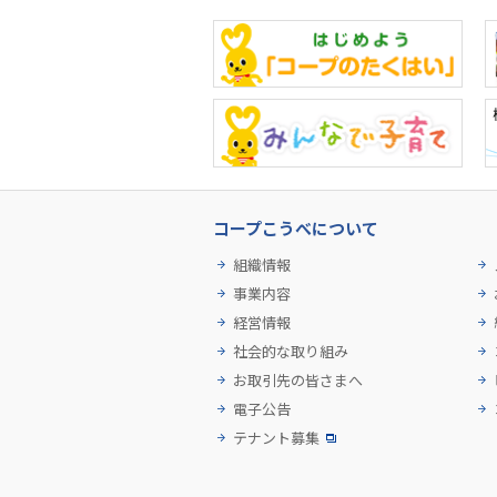
コープこうべについて
組織情報
事業内容
経営情報
社会的な取り組み
お取引先の皆さまへ
電子公告
テナント募集