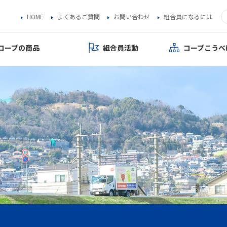
HOME
よくあるご質問
お問い合わせ
組合員になるには
コープの商品
組合員活動
コープこうべ