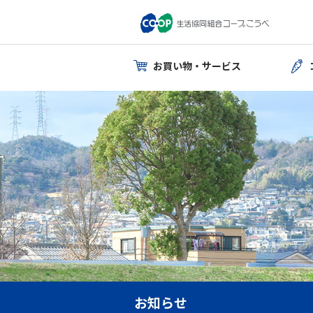
お買い物・サービス
お知らせ