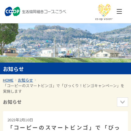
お知らせ
HOME
お知らせ
「コーピーのスマートビンゴ」で「びっくり！ビンゴキャンペーン」を
実施します
お知らせ
2023年2月10日
「コーピーのスマートビンゴ」で「びっ