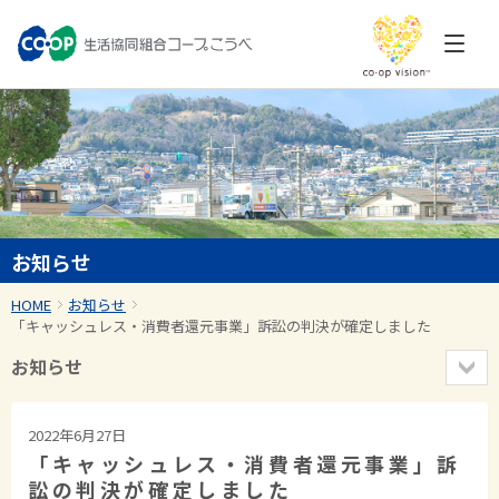
お知らせ
HOME
お知らせ
「キャッシュレス・消費者還元事業」訴訟の判決が確定しました
お知らせ
2022年6月27日
「キャッシュレス・消費者還元事業」訴
訟の判決が確定しました