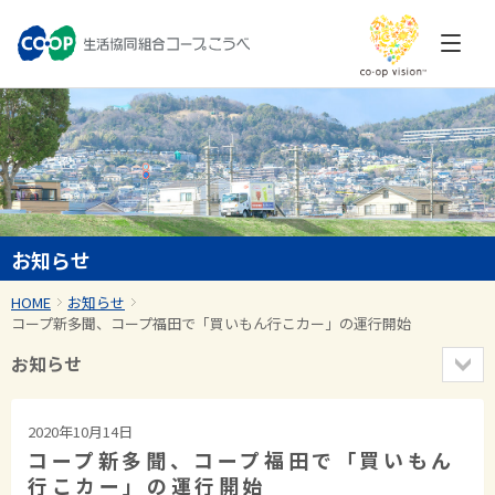
お知らせ
HOME
お知らせ
コープ新多聞、コープ福田で「買いもん行こカー」の運行開始
お知らせ
2020年10月14日
コープ新多聞、コープ福田で「買いもん
行こカー」の運行開始