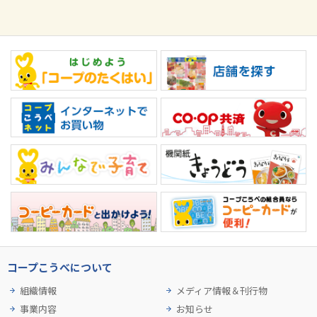
コープこうべについて
組織情報
メディア情報＆刊行物
事業内容
お知らせ