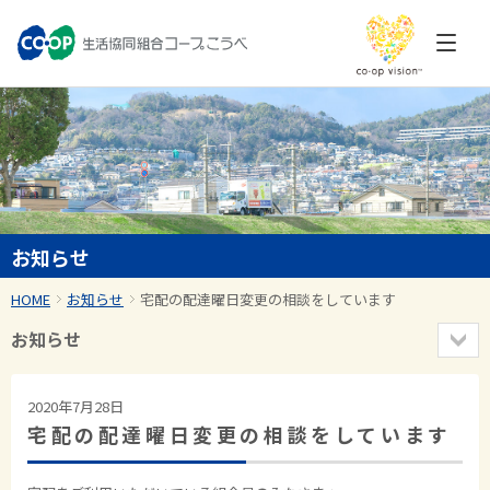
お知らせ
HOME
お知らせ
宅配の配達曜日変更の相談をしています
お知らせ
2020年7月28日
宅配の配達曜日変更の相談をしています