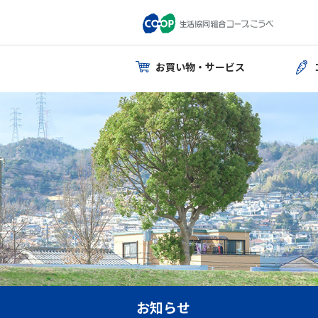
お買い物・サービス
お知らせ