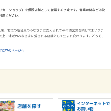
リカーショップ」を仮設店舗として営業する予定です。
営業時間などは決
利用ください。
定
ン以来、地域の組合員のみなさまに支えられて44年間営業を続けてまいりま
以上に地域のみなさまに愛される店舗として生まれ変わります。どうぞ、
プ立花のページへ