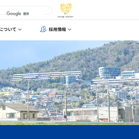
について
採用情報