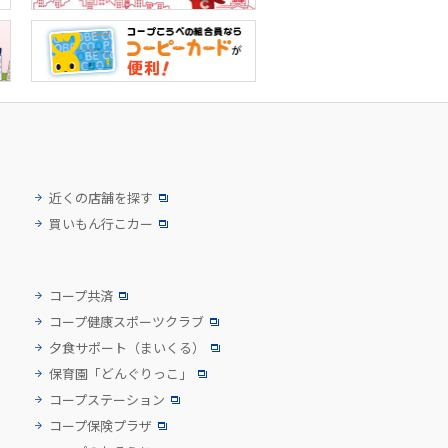
近くの店舗を探す
買いもん行こカー
コープ共済
コープ健康スポーツクラブ
夕食サポート
（まいくる）
保育園「どんぐりっこ」
コープステーション
コープ保険プラザ