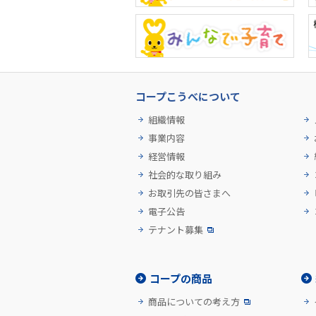
コープこうべについて
組織情報
事業内容
経営情報
社会的な取り組み
お取引先の皆さまへ
電子公告
テナント募集
コープの商品
商品についての考え方