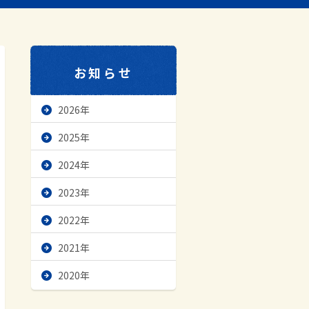
お知らせ
2026年
2025年
2024年
2023年
2022年
2021年
2020年