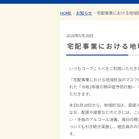
HOME
お知らせ
宅配事業における地域
2020年5月28日
宅配事業における地
いつもコープこうべをご利用いただき
「宅配事業における地域担当のマスク
れた「令和2年度の熱中症予防行動ー
ただきます。
本日5月28日から、地域担当は、直
なお、配達や接客などのときには、こ
い・手指のアルコール消毒、毎日の検
ついても引き続き実施し、組合員のみ
す。