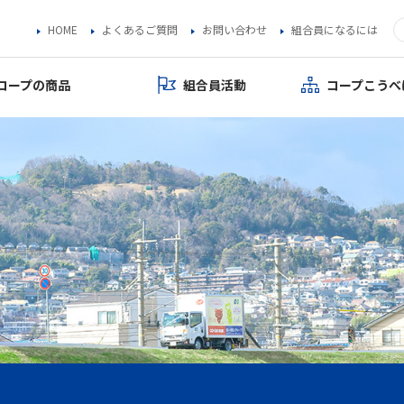
HOME
よくあるご質問
お問い合わせ
組合員になるには
コープの商品
組合員活動
コープこうべ