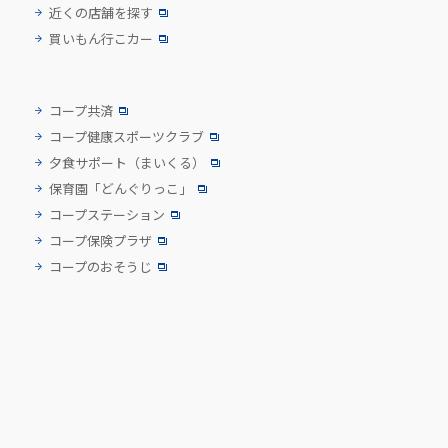
近くの店舗を探す
買いもん行こカー
コープ共済
コープ健康スポーツクラブ
夕食サポート
（まいくる）
保育園「どんぐりっこ」
コープステーション
コープ保険プラザ
コープのおそうじ