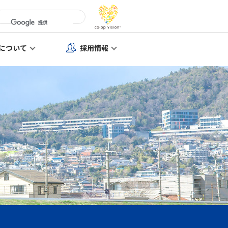
について
採用情報