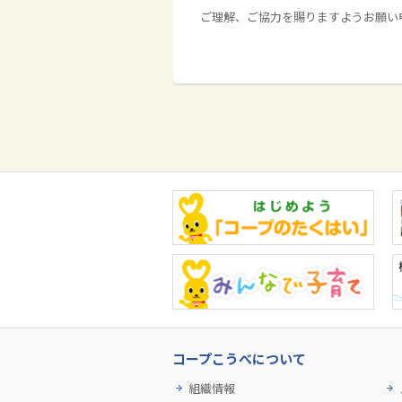
ご理解、ご協力を賜りますようお願い
コープこうべについて
組織情報