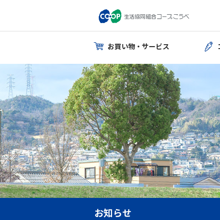
お買い物・サービス
お知らせ