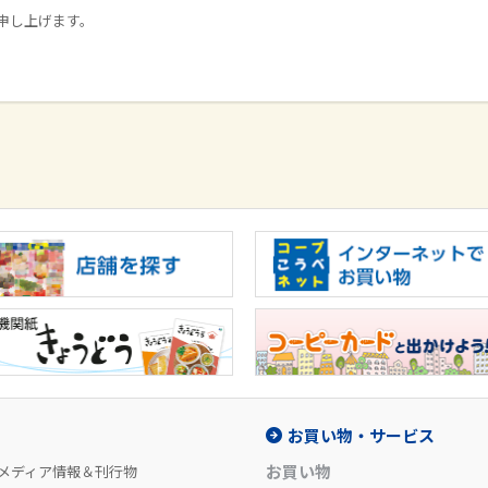
申し上げます。
お買い物・サービス
お買い物
メディア情報＆刊行物