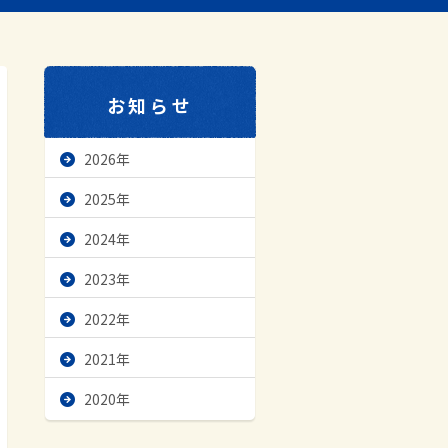
お知らせ
2026年
2025年
2024年
2023年
2022年
2021年
2020年