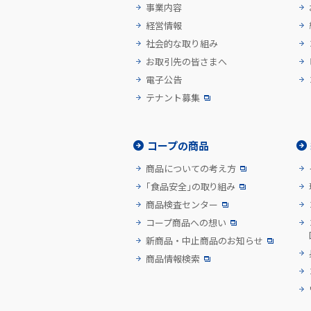
事業内容
経営情報
社会的な取り組み
お取引先の皆さまへ
電子公告
テナント募集
コープの商品
商品についての考え方
「食品安全」の取り組み
商品検査センター
コープ商品への想い
新商品・中止商品のお知らせ
商品情報検索