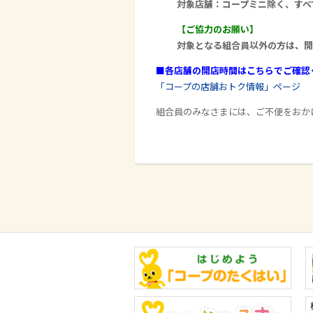
対象店舗：コープミニ除く、すべ
【ご協力のお願い】
対象となる組合員以外の方は、開
■各店舗の開店時間はこちらでご確認
「コープの店舗おトク情報」ページ
組合員のみなさまには、ご不便をおか