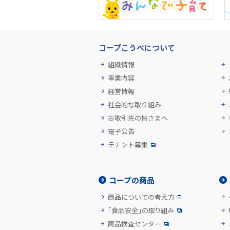
コープこうべについて
組織情報
事業内容
経営情報
社会的な取り組み
お取引先の皆さまへ
電子公告
テナント募集
コープの商品
商品についての考え方
「食品安全」の取り組み
商品検査センター