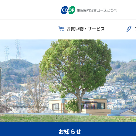
お買い物・サービス
お知らせ