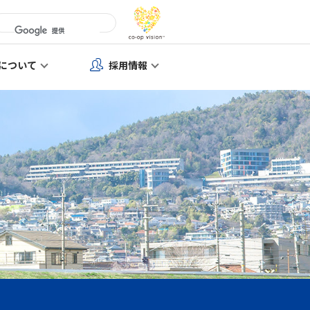
について
採用情報