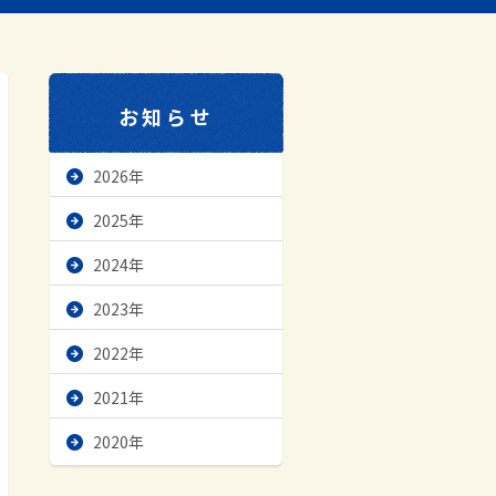
お知らせ
2026年
2025年
2024年
2023年
2022年
2021年
2020年