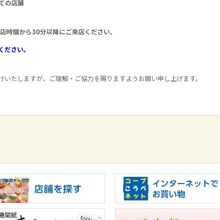
ての店舗
店時間から30分以降にご来店ください。
ください。
けいたしますが、ご理解・ご協力を賜りますようお願い申し上げます。