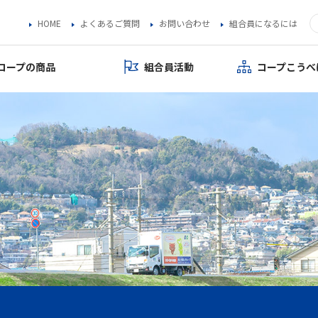
HOME
よくあるご質問
お問い合わせ
組合員になるには
コープの商品
組合員活動
コープこうべ