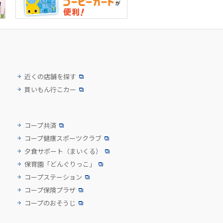
近くの店舗を探す
買いもん行こカー
コープ共済
コープ健康スポーツクラブ
夕食サポート
（まいくる）
保育園「どんぐりっこ」
コープステーション
コープ保険プラザ
コープのおそうじ