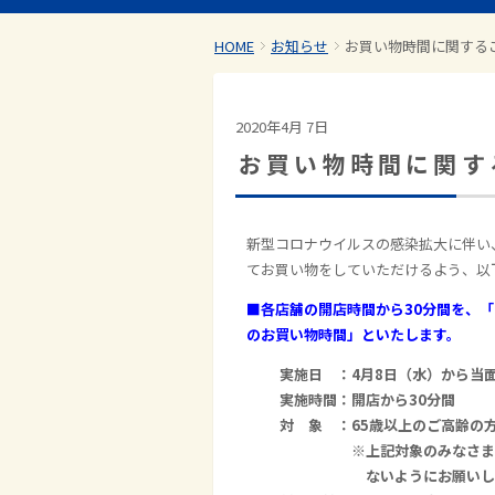
HOME
お知らせ
お買い物時間に関する
2020年4月 7日
お買い物時間に関す
新型コロナウイルスの感染拡大に伴い
てお買い物をしていただけるよう、以
■各店舗の開店時間から30分間を、
のお買い物時間」といたします。
実施日 ：
4月8日（水）から当
実施時間：開店から30分間
対 象 ：65歳以上のご高齢の
※上記対象のみなさまは開店
ないようにお願いしま