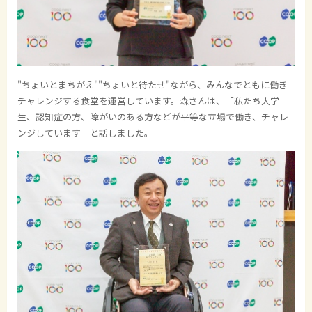
"ちょいとまちがえ""ちょいと待たせ"ながら、みんなでともに働き
チャレンジする食堂を運営しています。森さんは、「私たち大学
生、認知症の方、障がいのある方などが平等な立場で働き、チャレ
ンジしています」と話しました。