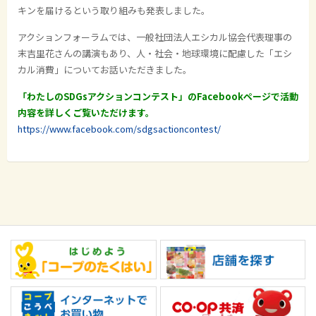
キンを届けるという取り組みも発表しました。
アクションフォーラムでは、一般社団法人エシカル協会代表理事の
末吉里花さんの講演もあり、人・社会・地球環境に配慮した「エシ
カル消費」についてお話いただきました。
「わたしのSDGsアクションコンテスト」のFacebookページで活動
内容を詳しくご覧いただけます。
https://www.facebook.com/sdgsactioncontest/