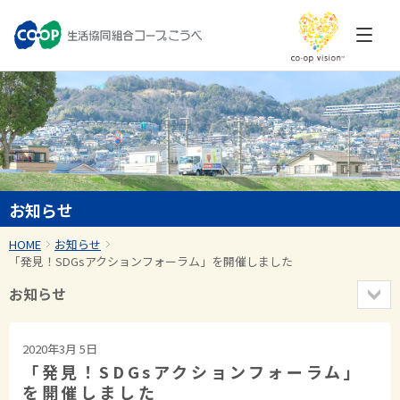
お知らせ
HOME
お知らせ
「発見！SDGsアクションフォーラム」を開催しました
お知らせ
2020年3月 5日
「発見！SDGsアクションフォーラム」
を開催しました