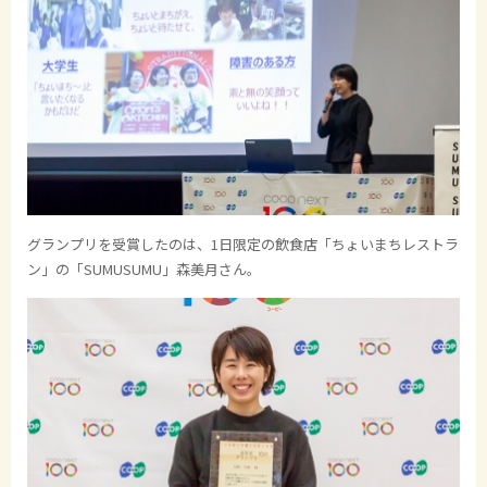
グランプリを受賞したのは、1日限定の飲食店「ちょいまちレストラ
ン」の「SUMUSUMU」森美月さん。