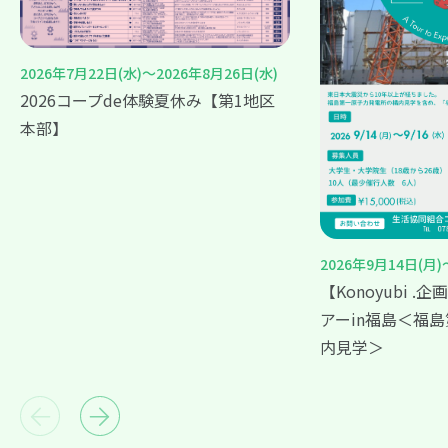
2026年7月22日(水)～2026年8月26日(水)
2026コープde体験夏休み【第1地区
本部】
2026年9月14日(月)
【Konoyubi 
アーin福島＜福
内見学＞