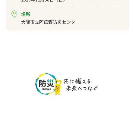
場所
大阪市立阿倍野防災センター