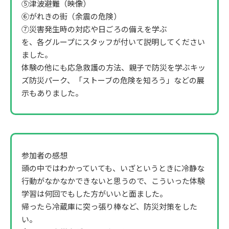
⑤津波避難（映像）
⑥がれきの街（余震の危険）
⑦災害発生時の対応や日ごろの備えを学ぶ
を、各グループにスタッフが付いて説明してください
ました。
体験の他にも応急救護の方法、親子で防災を学ぶキッ
ズ防災パーク、「ストーブの危険を知ろう」などの展
示もありました。
参加者の感想
頭の中ではわかっていても、いざというときに冷静な
行動がなかなかできないと思うので、こういった体験
学習は何回でもした方がいいと面ました。
帰ったら冷蔵庫に突っ張り棒など、防災対策をした
い。