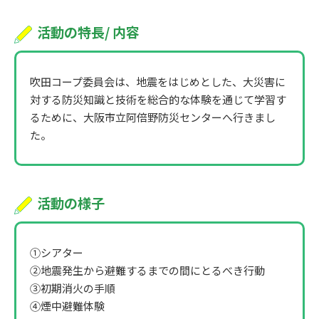
活動の特長/ 内容
吹田コープ委員会は、地震をはじめとした、大災害に
対する防災知識と技術を総合的な体験を通じて学習す
るために、大阪市立阿倍野防災センターへ行きまし
た。
活動の様子
①シアター
②地震発生から避難するまでの間にとるべき行動
③初期消火の手順
④煙中避難体験