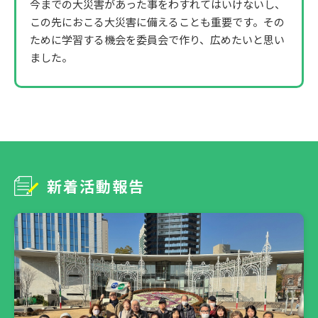
今までの大災害があった事をわすれてはいけないし、
この先におこる大災害に備えることも重要です。その
ために学習する機会を委員会で作り、広めたいと思い
ました。
新着活動報告