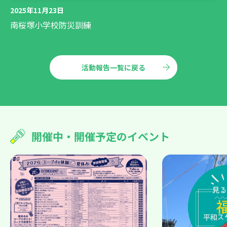
2025年11月23日
南桜塚小学校防災訓練
活動報告一覧に戻る
開催中・開催予定のイベント