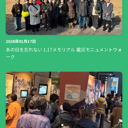
2026年01月17日
あの日を忘れない 1.17メモリアル 震災モニュメントウォ
ーク